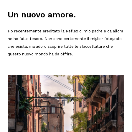
Un nuovo amore.
Ho recentemente ereditato la Reflex di mio padre e da allora
ne ho fatto tesoro. Non sono certamente il miglior fotografo
che esista, ma adoro scoprire tutte le sfaccettature che
questo nuovo mondo ha da offrire.