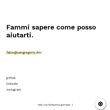
Fammi sapere come posso
aiutarti.
fabio@sangregorio.dev
github
linkedin
instagram
Abbi una fantastica giornata! :)