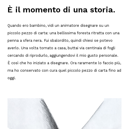
È il momento di una storia.
Quando ero bambino, vidi un animatore disegnare su un
piccolo pezzo di carta: una bellissima foresta ritratta con una
penna a sfera nera. Fui sbalordito, quindi chiesi se potevo
averlo. Una volta tornato a casa, buttai via centinaia di fogli
cercando di riprodurlo, aggiungendovi il mio gusto personale.
È così che ho iniziato a disegnare. Ora raramente lo faccio più,
ma ho conservato con cura quel piccolo pezzo di carta fino ad
oggi.